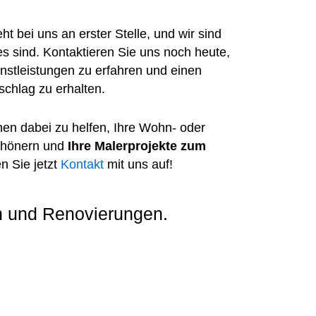
ht bei uns an erster Stelle, und wir sind
es sind. Kontaktieren Sie uns noch heute,
stleistungen zu erfahren und einen
chlag zu erhalten.
nen dabei zu helfen, Ihre Wohn- oder
chönern und
Ihre Malerprojekte zum
n Sie jetzt
Kontakt
mit uns auf!
en und Renovierungen.