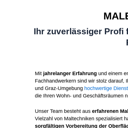
MAL
Ihr zuverlässiger Prof
Mit
jahrelanger Erfahrung
und einem en
Fachhandwerkern sind wir stolz darauf, 
und Graz-Umgebung
hochwertige Dienst
die Ihren Wohn- und Geschäftsräumen n
Unser Team besteht aus
erfahrenen Ma
Vielzahl von Maltechniken spezialisiert 
sorgfältigen Vorbereitung der Oberfl