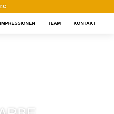
.at
IMPRESSIONEN
TEAM
KONTAKT
FARBE