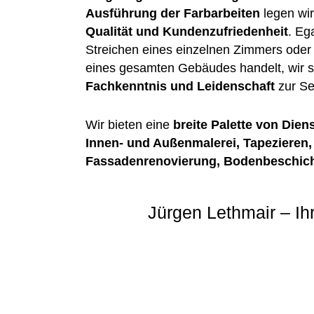
Ausführung der Farbarbeiten
legen wir
Qualität und Kundenzufriedenheit
. Eg
Streichen eines einzelnen Zimmers oder
eines gesamten Gebäudes handelt, wir s
Fachkenntnis und Leidenschaft
zur Se
Wir bieten eine
breite Palette von Dien
Innen- und Außenmalerei, Tapezieren, 
Fassadenrenovierung, Bodenbeschic
Jürgen Lethmair – Ih