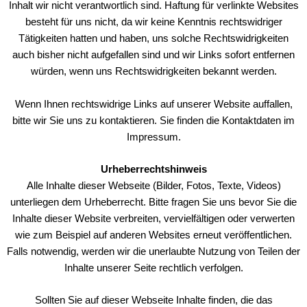
Inhalt wir nicht verantwortlich sind. Haftung für verlinkte Websites
besteht für uns nicht, da wir keine Kenntnis rechtswidriger
Tätigkeiten hatten und haben, uns solche Rechtswidrigkeiten
auch bisher nicht aufgefallen sind und wir Links sofort entfernen
würden, wenn uns Rechtswidrigkeiten bekannt werden.
Wenn Ihnen rechtswidrige Links auf unserer Website auffallen,
bitte wir Sie uns zu kontaktieren. Sie finden die Kontaktdaten im
Impressum.
Urheberrechtshinweis
Alle Inhalte dieser Webseite (Bilder, Fotos, Texte, Videos)
unterliegen dem Urheberrecht. Bitte fragen Sie uns bevor Sie die
Inhalte dieser Website verbreiten, vervielfältigen oder verwerten
wie zum Beispiel auf anderen Websites erneut veröffentlichen.
Falls notwendig, werden wir die unerlaubte Nutzung von Teilen der
Inhalte unserer Seite rechtlich verfolgen.
Sollten Sie auf dieser Webseite Inhalte finden, die das