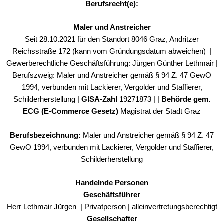
Berufsrecht(e):
Maler und Anstreicher
Seit 28.10.2021 für den Standort 8046 Graz, Andritzer
Reichsstraße 172 (kann vom Gründungsdatum abweichen) |
Gewerberechtliche Geschäftsführung: Jürgen Günther Lethmair |
Berufszweig: Maler und Anstreicher gemäß § 94 Z. 47 GewO
1994, verbunden mit Lackierer, Vergolder und Staffierer,
Schilderherstellung |
GISA-Zahl
19271873 | |
Behörde gem.
ECG (E-Commerce Gesetz)
Magistrat der Stadt Graz
Berufsbezeichnung:
Maler und Anstreicher gemäß § 94 Z. 47
GewO 1994, verbunden mit Lackierer, Vergolder und Staffierer,
Schilderherstellung
Handelnde Personen
Geschäftsführer
Herr Lethmair Jürgen | Privatperson | alleinvertretungsberechtigt
Gesellschafter