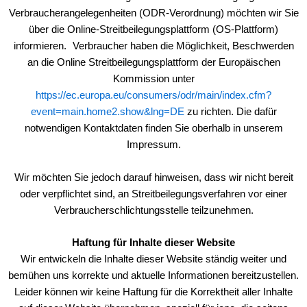
Verbraucherangelegenheiten (ODR-Verordnung) möchten wir Sie
über die Online-Streitbeilegungsplattform (OS-Plattform)
informieren. Verbraucher haben die Möglichkeit, Beschwerden
an die Online Streitbeilegungsplattform der Europäischen
Kommission unter
https://ec.europa.eu/consumers/odr/main/index.cfm?
event=main.home2.show&lng=DE
zu richten. Die dafür
notwendigen Kontaktdaten finden Sie oberhalb in unserem
Impressum.
Wir möchten Sie jedoch darauf hinweisen, dass wir nicht bereit
oder verpflichtet sind, an Streitbeilegungsverfahren vor einer
Verbraucherschlichtungsstelle teilzunehmen.
Haftung für Inhalte dieser Website
Wir entwickeln die Inhalte dieser Website ständig weiter und
bemühen uns korrekte und aktuelle Informationen bereitzustellen.
Leider können wir keine Haftung für die Korrektheit aller Inhalte