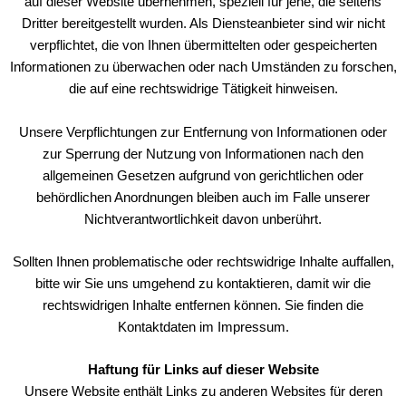
auf dieser Website übernehmen, speziell für jene, die seitens
Dritter bereitgestellt wurden. Als Diensteanbieter sind wir nicht
verpflichtet, die von Ihnen übermittelten oder gespeicherten
Informationen zu überwachen oder nach Umständen zu forschen,
die auf eine rechtswidrige Tätigkeit hinweisen.
Unsere Verpflichtungen zur Entfernung von Informationen oder
zur Sperrung der Nutzung von Informationen nach den
allgemeinen Gesetzen aufgrund von gerichtlichen oder
behördlichen Anordnungen bleiben auch im Falle unserer
Nichtverantwortlichkeit davon unberührt.
Sollten Ihnen problematische oder rechtswidrige Inhalte auffallen,
bitte wir Sie uns umgehend zu kontaktieren, damit wir die
rechtswidrigen Inhalte entfernen können. Sie finden die
Kontaktdaten im Impressum.
Haftung für Links auf dieser Website
Unsere Website enthält Links zu anderen Websites für deren